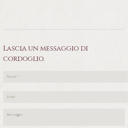
Lascia un messaggio di
cordoglio.