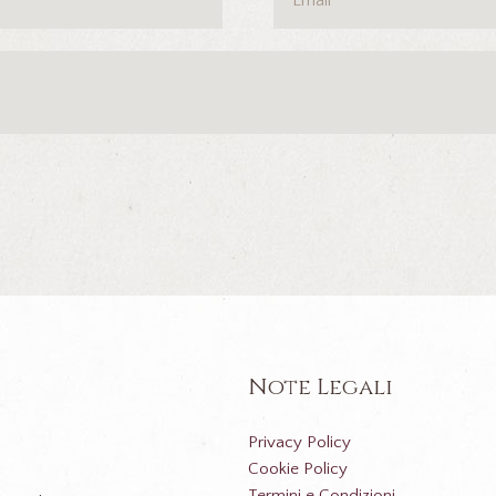
Note Legali
Privacy Policy
Cookie Policy
Termini e Condizioni