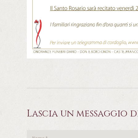
Lascia un messaggio d