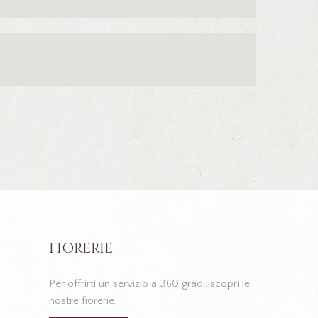
FIORERIE
Per offrirti un servizio a 360 gradi, scopri le
nostre fiorerie.