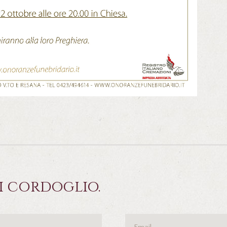
i cordoglio.