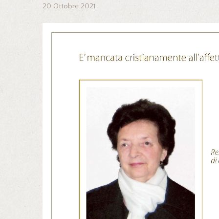
20 Ottobre 2021