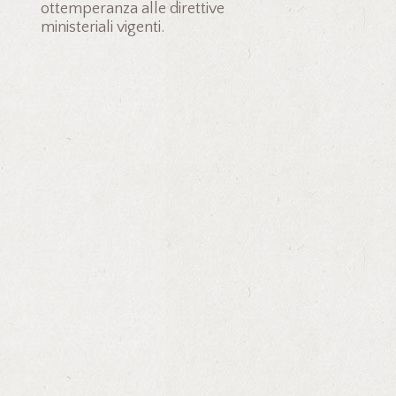
ottemperanza alle direttive
ministeriali vigenti.