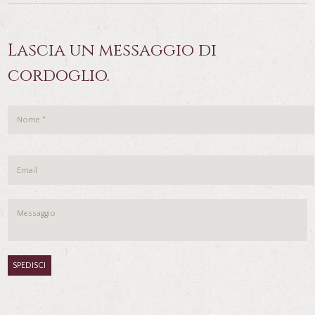
Lascia un messaggio di
cordoglio.