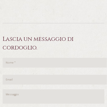
Lascia un messaggio di
cordoglio.