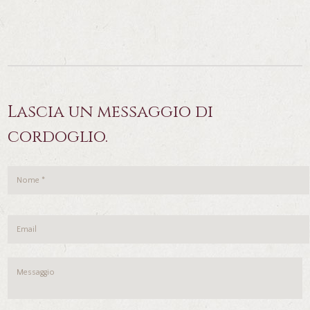
Lascia un messaggio di
cordoglio.