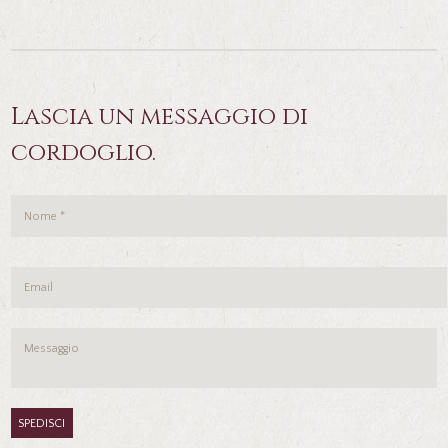
Lascia un messaggio di
cordoglio.