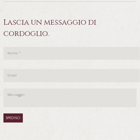
Lascia un messaggio di
cordoglio.