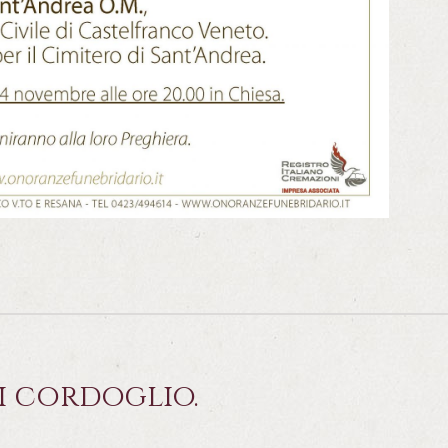
i cordoglio.