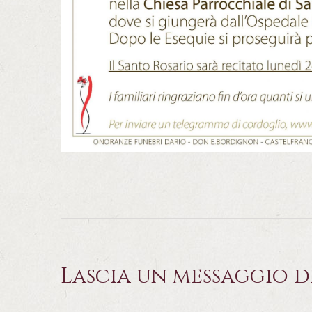
Lascia un messaggio d