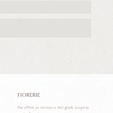
FIORERIE
Per offrirti un servizio a 360 gradi, scopri le