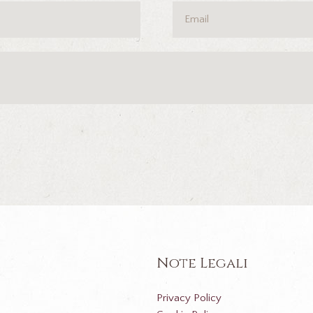
Note Legali
Privacy Policy