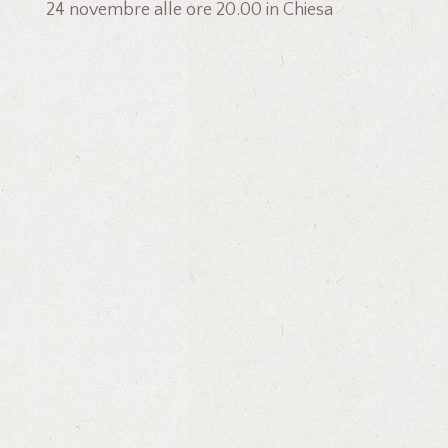
24 novembre alle ore 20.00 in Chiesa