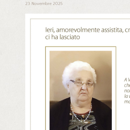
23 Novembre 2025