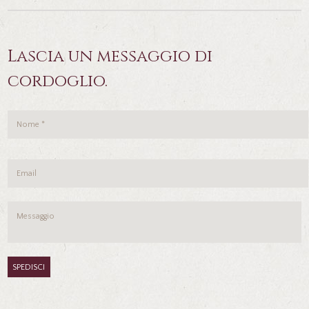
Lascia un messaggio di
cordoglio.