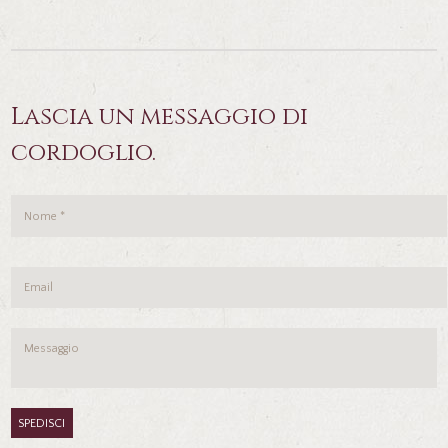
Lascia un messaggio di
cordoglio.