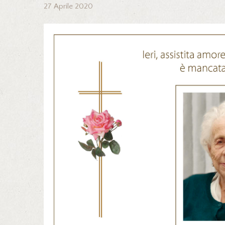
27 Aprile 2020