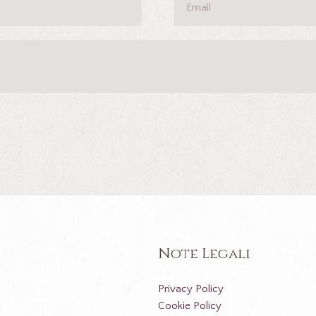
Note Legali
Privacy Policy
Cookie Policy