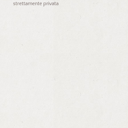
strettamente privata