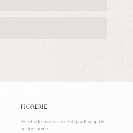
FIORERIE
Per offrirti un servizio a 360 gradi, scopri le
nostre fiorerie.