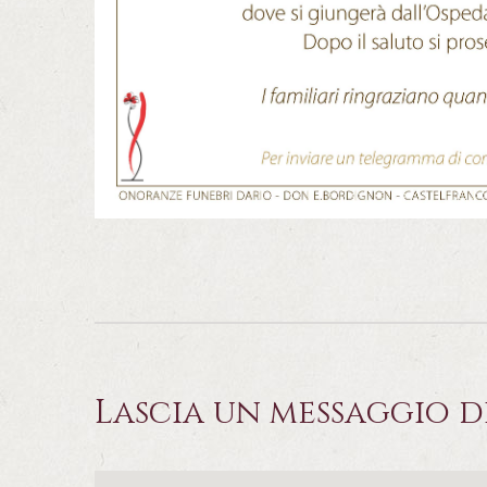
Lascia un messaggio d