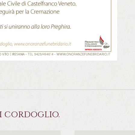
i cordoglio.