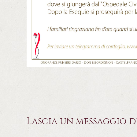
Lascia un messaggio d