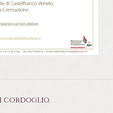
i cordoglio.