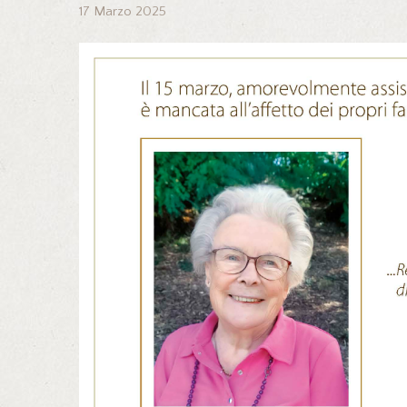
17 Marzo 2025