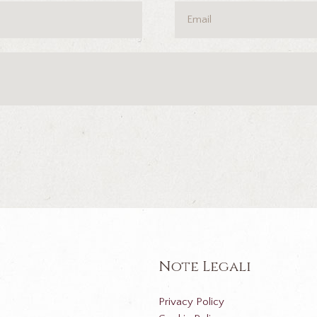
Note Legali
Privacy Policy