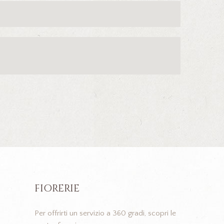
FIORERIE
Per offrirti un servizio a 360 gradi, scopri le