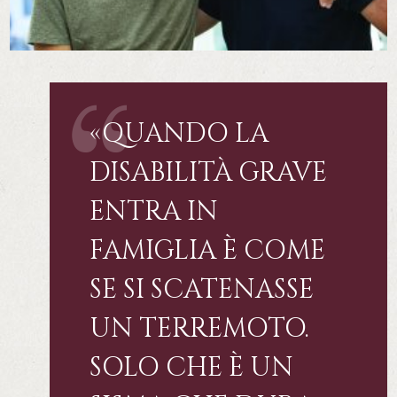
«QUANDO LA
DISABILITÀ GRAVE
ENTRA IN
FAMIGLIA È COME
SE SI SCATENASSE
UN TERREMOTO.
SOLO CHE È UN