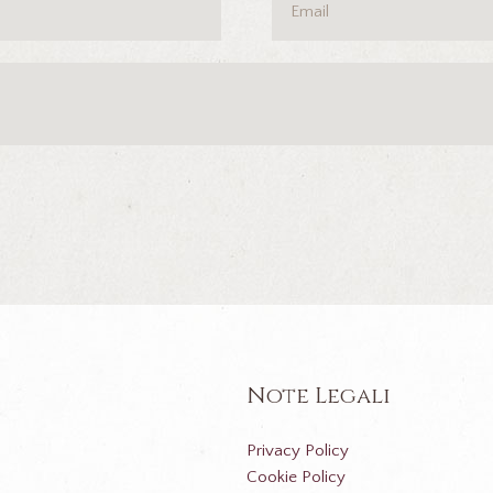
Note Legali
Privacy Policy
Cookie Policy