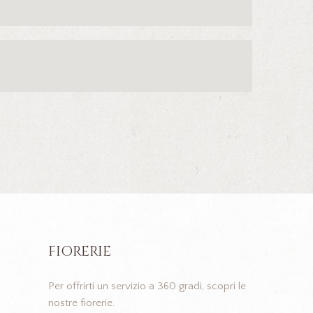
FIORERIE
Per offrirti un servizio a 360 gradi, scopri le
nostre fiorerie.