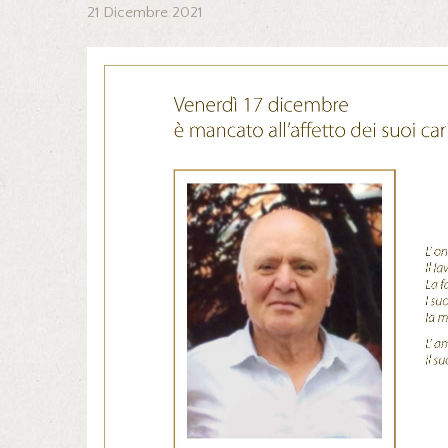
21 Dicembre 2021