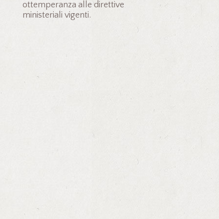
ottemperanza alle direttive
ministeriali vigenti.