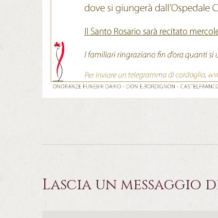
Lascia un messaggio d