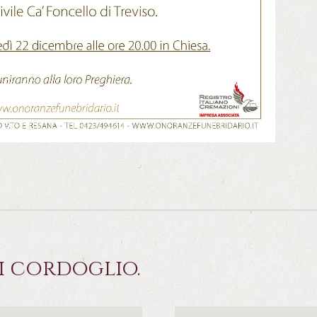
i cordoglio.