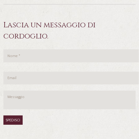
Lascia un messaggio di
cordoglio.