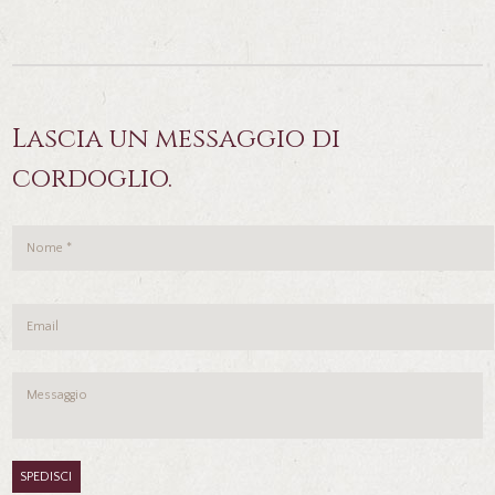
Lascia un messaggio di
cordoglio.