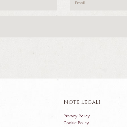
Note Legali
Privacy Policy
Cookie Policy