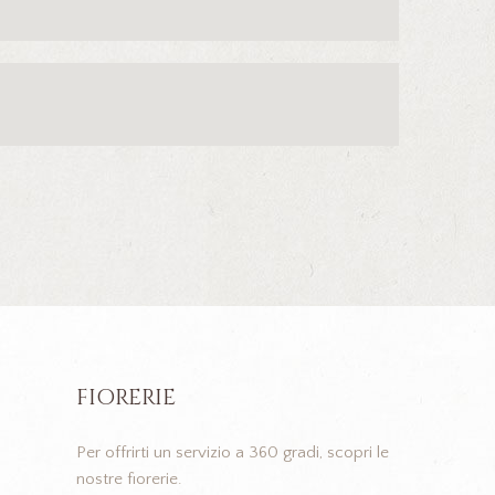
FIORERIE
Per offrirti un servizio a 360 gradi, scopri le
nostre fiorerie.