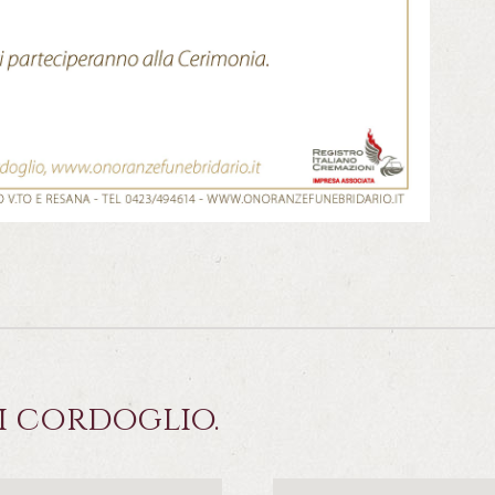
i cordoglio.