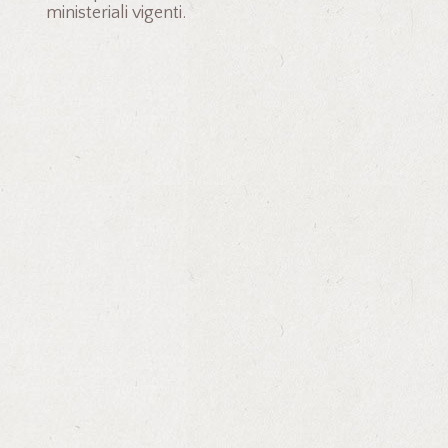
ministeriali vigenti.