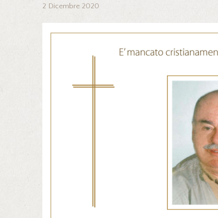
2 Dicembre 2020