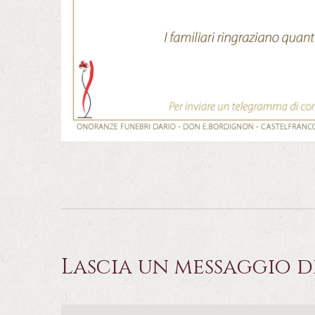
Lascia un messaggio d