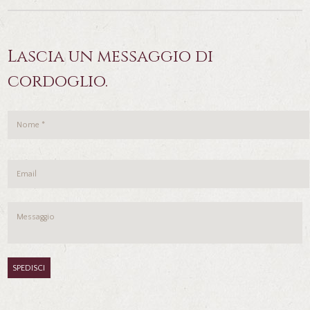
Lascia un messaggio di
cordoglio.