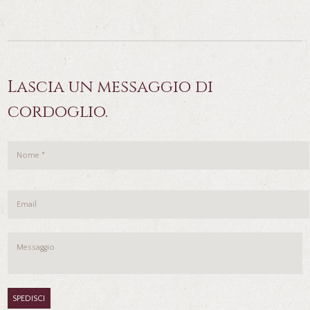
Lascia un messaggio di
cordoglio.