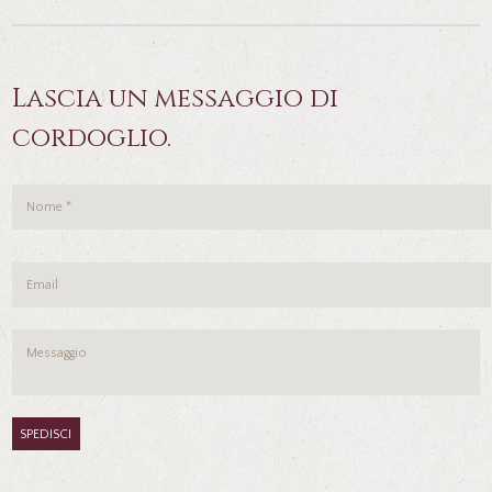
Lascia un messaggio di
cordoglio.