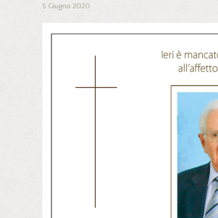
5 Giugno 2020