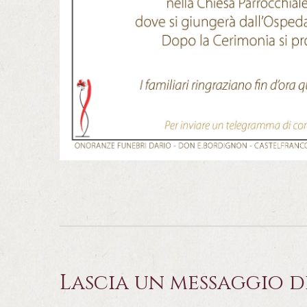
Lascia un messaggio d