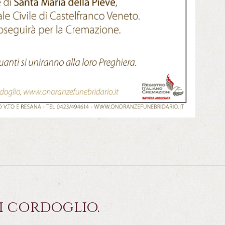
i cordoglio.