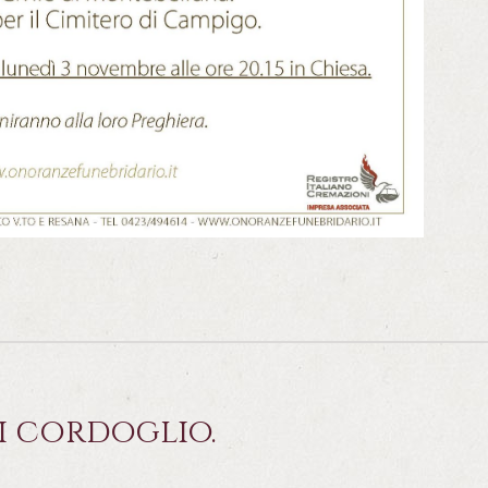
i cordoglio.