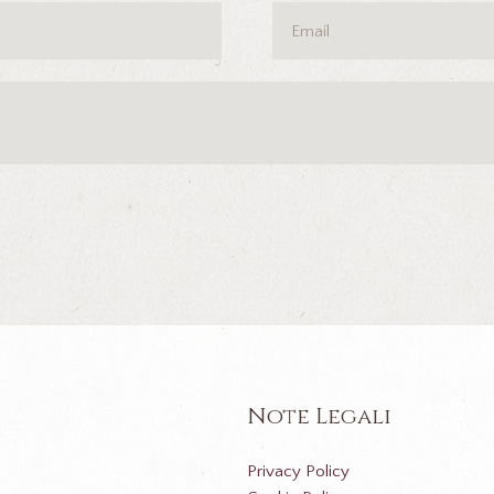
Note Legali
Privacy Policy