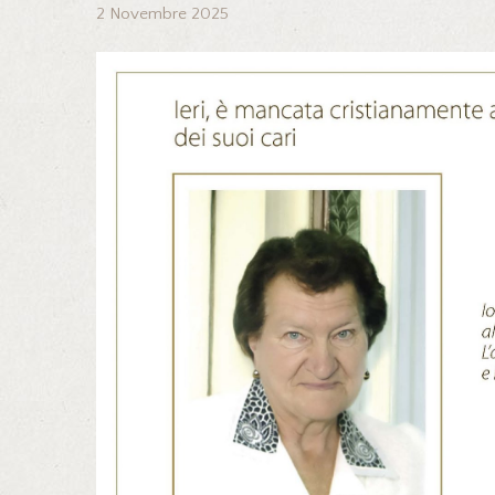
2 Novembre 2025