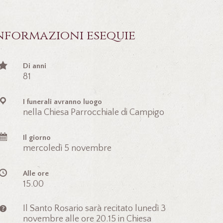
nformazioni esequie
Di anni
81
I funerali avranno luogo
nella Chiesa Parrocchiale di Campigo
Il giorno
mercoledì 5 novembre
Alle ore
15.00
Il Santo Rosario sarà recitato lunedì 3
novembre alle ore 20.15 in Chiesa