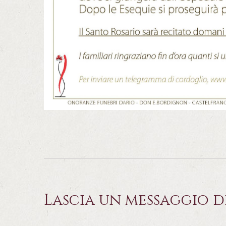
Lascia un messaggio d