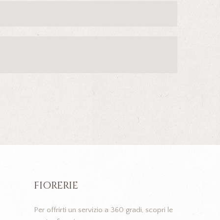
FIORERIE
Per offrirti un servizio a 360 gradi, scopri le