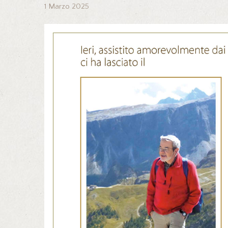
1 Marzo 2025