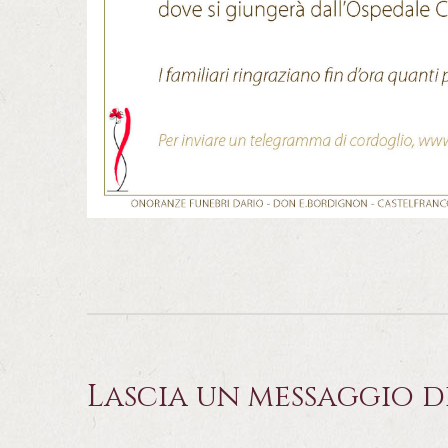
Lascia un messaggio d