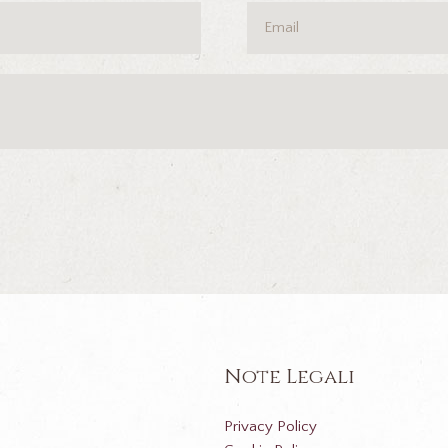
Note Legali
Privacy Policy