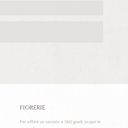
FIORERIE
Per offrirti un servizio a 360 gradi, scopri le