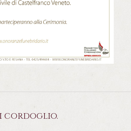
i cordoglio.