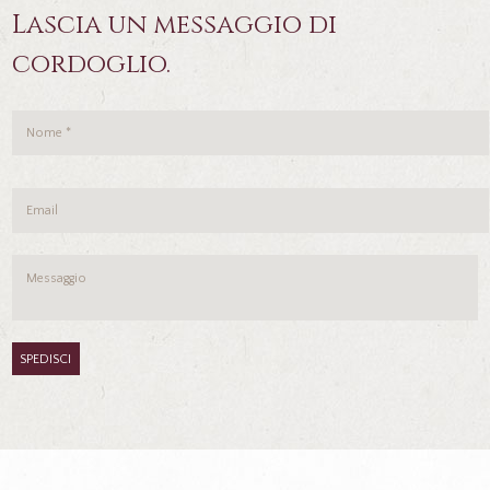
Lascia un messaggio di
cordoglio.