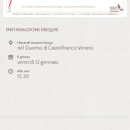
Informazioni esequie
I funerali avranno luogo
nel Duomo di Castelfranco Veneto
Il giorno
venerdì 12 gennaio
Alle ore
15.30