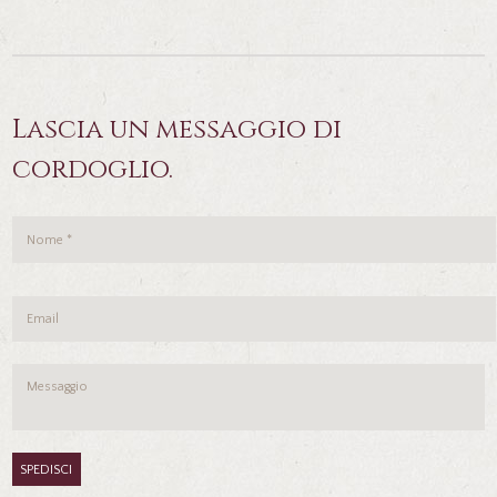
Lascia un messaggio di
cordoglio.