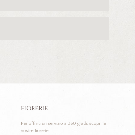
FIORERIE
Per offrirti un servizio a 360 gradi, scopri le
nostre fiorerie.