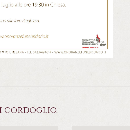
i cordoglio.