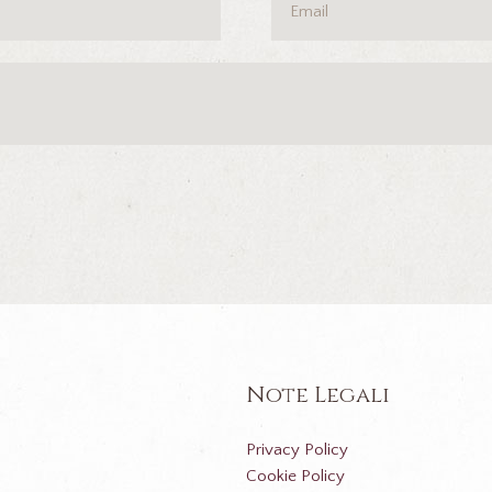
Note Legali
Privacy Policy
Cookie Policy