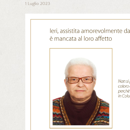
1 Luglio 2023