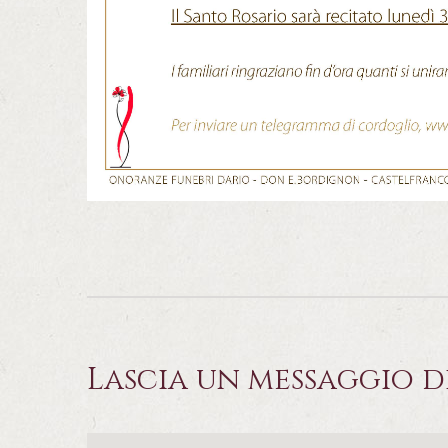
Lascia un messaggio d