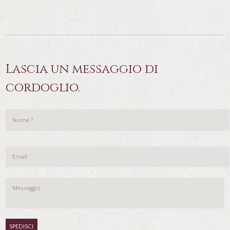
Lascia un messaggio di
cordoglio.