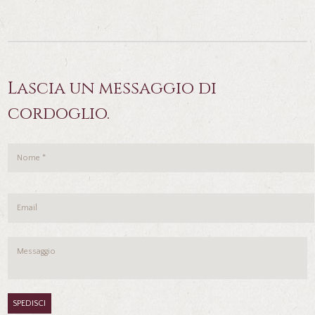
Lascia un messaggio di
cordoglio.