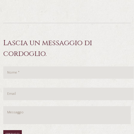
Lascia un messaggio di
cordoglio.