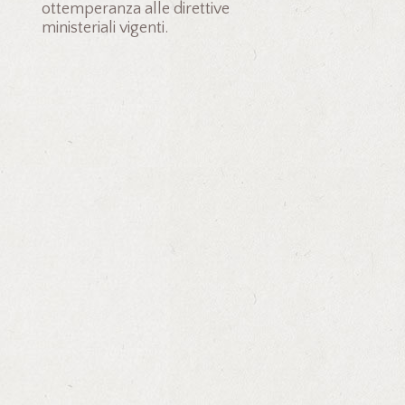
ottemperanza alle direttive
ministeriali vigenti.