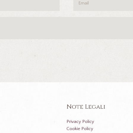
Note Legali
Privacy Policy
Cookie Policy