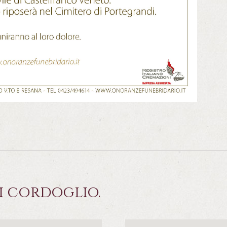
i cordoglio.