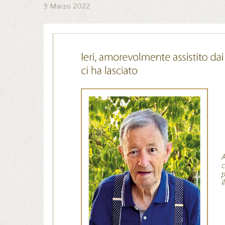
9 Marzo 2022