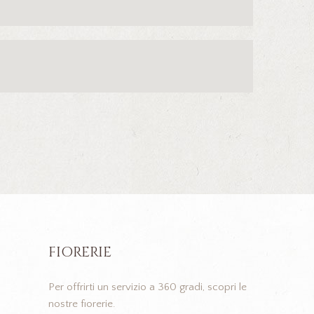
FIORERIE
Per offrirti un servizio a 360 gradi, scopri le
nostre fiorerie.