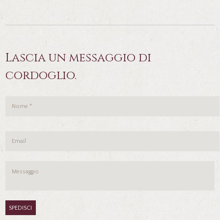
Lascia un messaggio di
cordoglio.