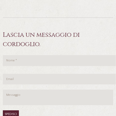
Lascia un messaggio di
cordoglio.