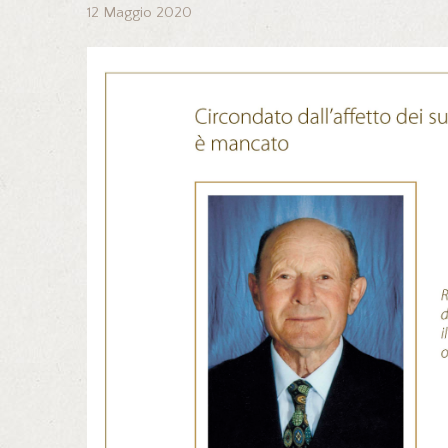
12 Maggio 2020