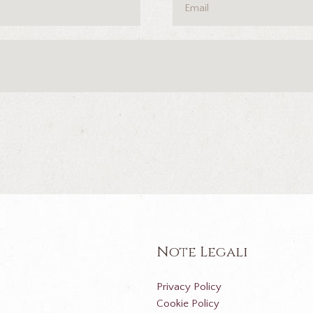
Note Legali
Privacy Policy
Cookie Policy