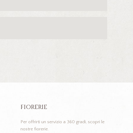
FIORERIE
Per offrirti un servizio a 360 gradi, scopri le
nostre fiorerie.