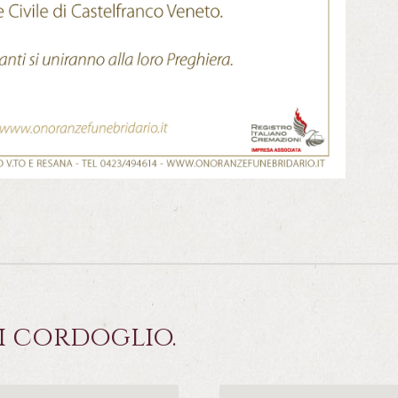
i cordoglio.