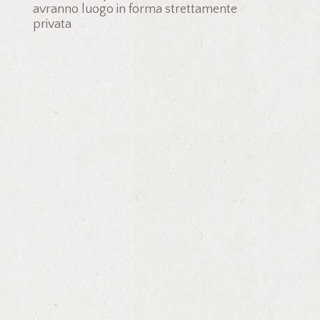
avranno luogo in forma strettamente
privata