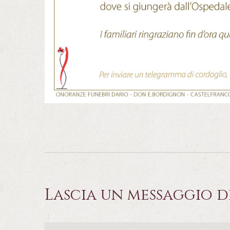
Lascia un messaggio d