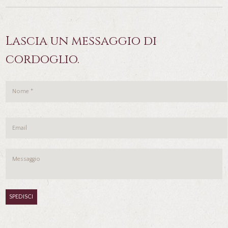
Lascia un messaggio di
cordoglio.