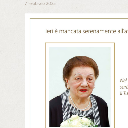
7 Febbraio 2025