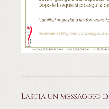
Lascia un messaggio d