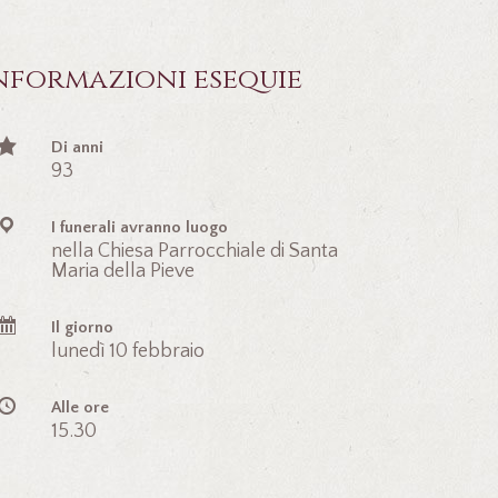
nformazioni esequie
Di anni
93
I funerali avranno luogo
nella Chiesa Parrocchiale di Santa
Maria della Pieve
Il giorno
lunedì 10 febbraio
Alle ore
15.30