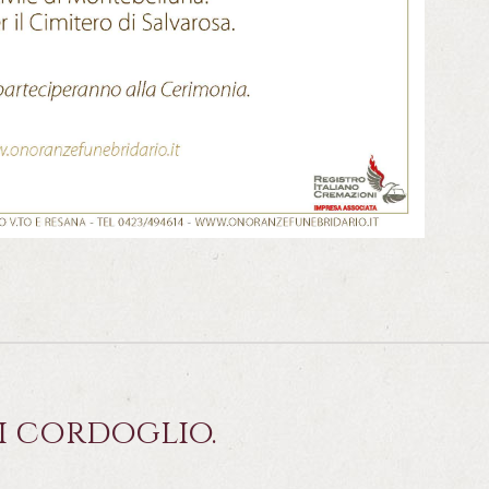
i cordoglio.