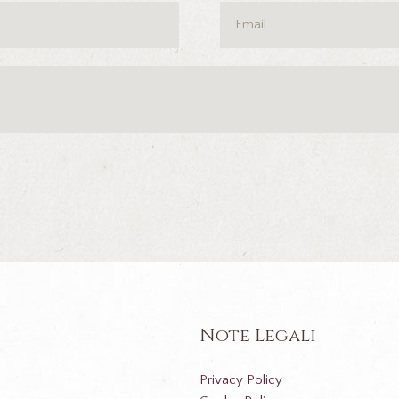
Note Legali
Privacy Policy