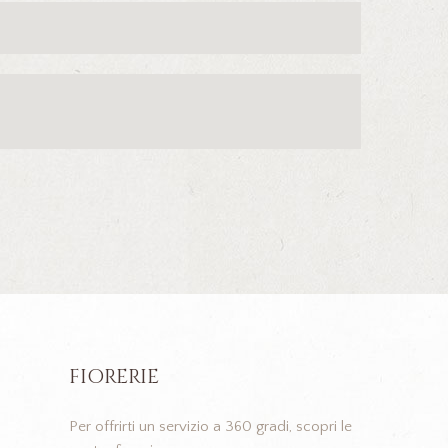
FIORERIE
Per offrirti un servizio a 360 gradi, scopri le