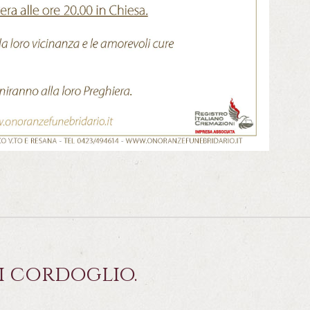
i cordoglio.