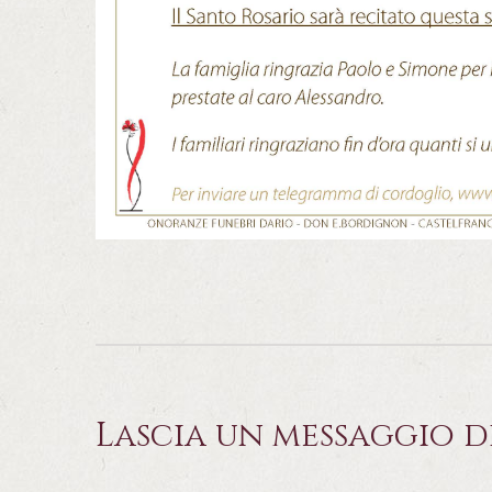
Lascia un messaggio d