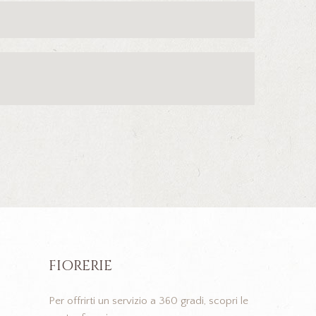
FIORERIE
Per offrirti un servizio a 360 gradi, scopri le