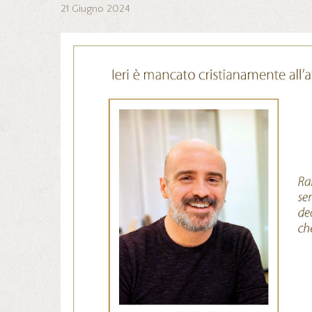
21 Giugno 2024