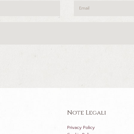
Note Legali
Privacy Policy