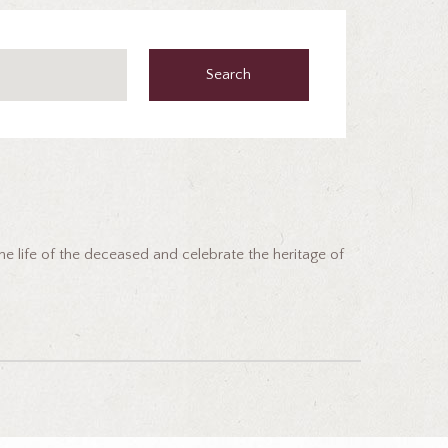
Search
the life of the deceased and celebrate the heritage of